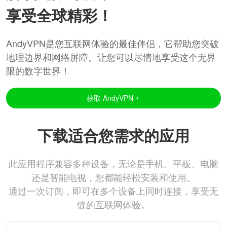
享受全球精彩！
AndyVPN是您互联网体验的最佳伴侣，它帮助您突破
地理边界和网络屏障。让您可以尽情地享受这个无界
限的数字世界！
获取 AndyVPN
下载适合您需求的应用
此应用程序兼容多种设备，无论是手机、平板、电脑
还是智能电视，您都能轻松安装和使用。
通过一次订阅，即可在多个设备上同时连接，享受无
缝的互联网体验。