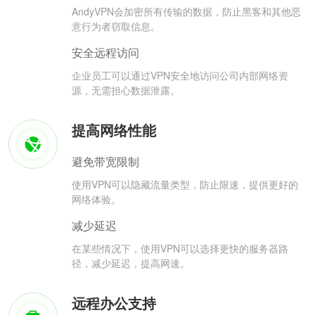
AndyVPN会加密所有传输的数据，防止黑客和其他恶
意行为者窃取信息。
安全远程访问
企业员工可以通过VPN安全地访问公司内部网络资
源，无需担心数据泄露。
提高网络性能
避免带宽限制
使用VPN可以隐藏流量类型，防止限速，提供更好的
网络体验。
减少延迟
在某些情况下，使用VPN可以选择更快的服务器路
径，减少延迟，提高网速。
远程办公支持