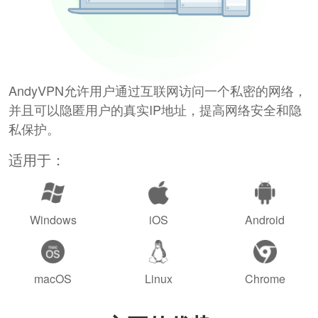
AndyVPN允许用户通过互联网访问一个私密的网络，
并且可以隐匿用户的真实IP地址，提高网络安全和隐
私保护。
适用于：
Windows
iOS
Android
macOS
Linux
Chrome