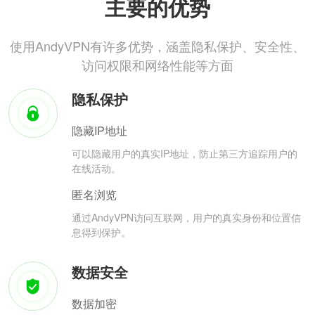
主要的优势
使用AndyVPN有许多优势，涵盖隐私保护、安全性、
访问权限和网络性能等方面
隐私保护
隐藏IP地址
可以隐藏用户的真实IP地址，防止第三方追踪用户的
在线活动。
匿名浏览
通过AndyVPN访问互联网，用户的真实身份和位置信
息得到保护。
数据安全
数据加密