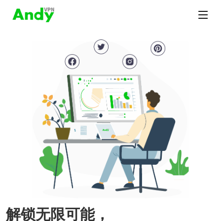
解锁无限可能，