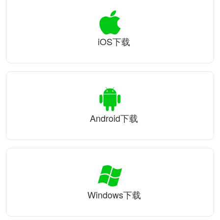
iOS下载
Android下载
Windows下载