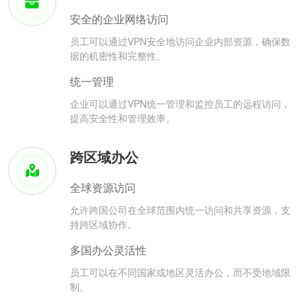
安全的企业网络访问
员工可以通过VPN安全地访问企业内部资源，确保数
据的机密性和完整性。
统一管理
企业可以通过VPN统一管理和监控员工的远程访问，
提高安全性和管理效率。
跨区域办公
全球资源访问
允许跨国公司在全球范围内统一访问和共享资源，支
持跨区域协作。
多国办公灵活性
员工可以在不同国家或地区灵活办公，而不受地域限
制。