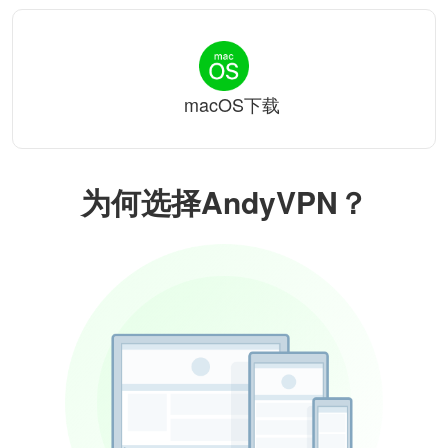
macOS下载
为何选择AndyVPN？