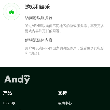
游戏和娱乐
访问游戏服务器
通过VPN可以访问不同地区的游戏服务器，享受更多
游戏内容和更低的延迟。
解锁流媒体内容
用户可以访问不同国家的流媒体库，观看更多的电影
和电视剧。
产品
支持
iOS下载
帮助中心